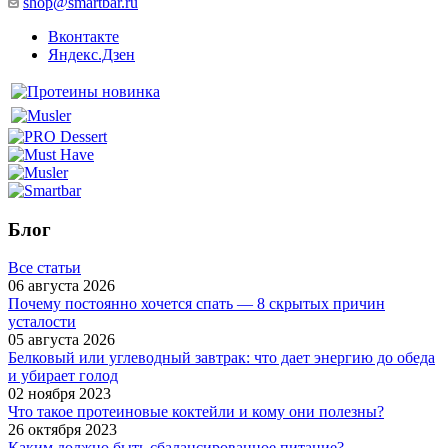
shop@smartbar.ru
Вконтакте
Яндекс.Дзен
Блог
Все статьи
06 августа 2026
Почему постоянно хочется спать — 8 скрытых причин
усталости
05 августа 2026
Белковый или углеводный завтрак: что дает энергию до обеда
и убирает голод
02 ноября 2023
Что такое протеиновые коктейли и кому они полезны?
26 октября 2023
Каким должно быть сбалансированное питание?