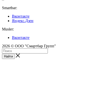
Smartbar:
Вконтакте
Яндекс.Дзен
Musler:
Вконтакте
2026 © ООО "Смартбар Групп"
Найти