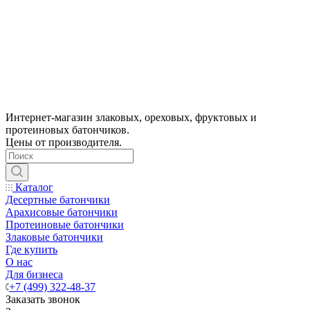
Интернет-магазин злаковых, ореховых, фруктовых и
протеиновых батончиков.
Цены от производителя.
Каталог
Десертные батончики
Арахисовые батончики
Протеиновые батончики
Злаковые батончики
Где купить
О нас
Для бизнеса
+7 (499) 322-48-37
Заказать звонок