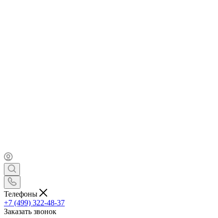
Телефоны
+7 (499) 322-48-37
Заказать звонок