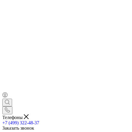
Телефоны
+7 (499) 322-48-37
Заказать звонок