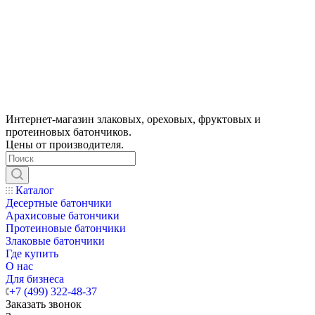
Интернет-магазин злаковых, ореховых, фруктовых и
протеиновых батончиков.
Цены от производителя.
Каталог
Десертные батончики
Арахисовые батончики
Протеиновые батончики
Злаковые батончики
Где купить
О нас
Для бизнеса
+7 (499) 322-48-37
Заказать звонок