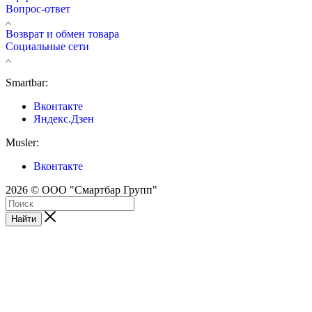
Вопрос-ответ
Возврат и обмен товара
Социальные сети
Smartbar:
Вконтакте
Яндекс.Дзен
Musler:
Вконтакте
2026 © ООО "Смартбар Групп"
Найти