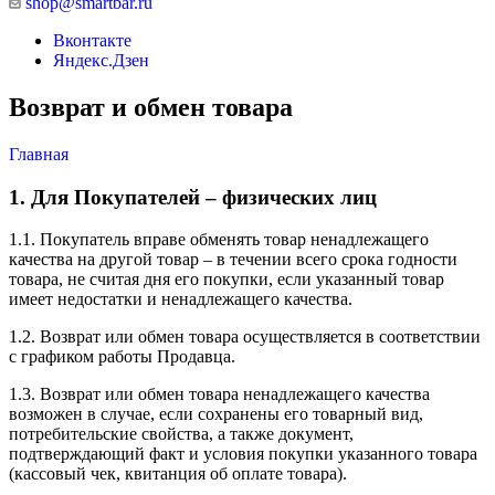
shop@smartbar.ru
Вконтакте
Яндекс.Дзен
Возврат и обмен товара
Главная
1. Для Покупателей – физических лиц
1.1. Покупатель вправе обменять товар ненадлежащего
качества на другой товар – в течении всего срока годности
товара, не считая дня его покупки, если указанный товар
имеет недостатки и ненадлежащего качества.
1.2. Возврат или обмен товара осуществляется в соответствии
с графиком работы Продавца.
1.3. Возврат или обмен товара ненадлежащего качества
возможен в случае, если сохранены его товарный вид,
потребительские свойства, а также документ,
подтверждающий факт и условия покупки указанного товара
(кассовый чек, квитанция об оплате товара).