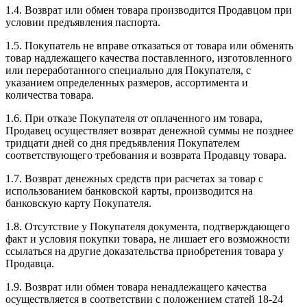
1.4. Возврат или обмен товара производится Продавцом при
условии предъявления паспорта.
1.5. Покупатель не вправе отказаться от товара или обменять
товар надлежащего качества поставленного, изготовленного
или переработанного специально для Покупателя, с
указанием определенных размеров, ассортимента и
количества товара.
1.6. При отказе Покупателя от оплаченного им товара,
Продавец осуществляет возврат денежной суммы не позднее
тридцати дней со дня предъявления Покупателем
соответствующего требования и возврата Продавцу товара.
1.7. Возврат денежных средств при расчетах за товар с
использованием банковской карты, производится на
банковскую карту Покупателя.
1.8. Отсутствие у Покупателя документа, подтверждающего
факт и условия покупки товара, не лишает его возможности
ссылаться на другие доказательства приобретения товара у
Продавца.
1.9. Возврат или обмен товара ненадлежащего качества
осуществляется в соответствии с положением статей 18-24