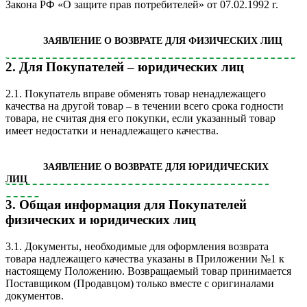
Закона РФ «О защите прав потребителей» от 07.02.1992 г.
ЗАЯВЛЕНИЕ О ВОЗВРАТЕ ДЛЯ ФИЗИЧЕСКИХ ЛИЦ
2. Для Покупателей – юридических лиц
2.1. Покупатель вправе обменять товар ненадлежащего
качества на другой товар – в течении всего срока годности
товара, не считая дня его покупки, если указанный товар
имеет недостатки и ненадлежащего качества.
ЗАЯВЛЕНИЕ О ВОЗВРАТЕ ДЛЯ ЮРИДИЧЕСКИХ
ЛИЦ
3. Общая информация для Покупателей
физических и юридических лиц
3.1. Документы, необходимые для оформления возврата
товара надлежащего качества указаны в Приложении №1 к
настоящему Положению. Возвращаемый товар принимается
Поставщиком (Продавцом) только вместе с оригиналами
документов.