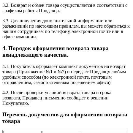
3.2. Возврат и обмен товара осуществляется в соответствии с
графиком работы Продавца.
3.3. Для получения дополнительной информации или
разъяснений по настоящим правилам, вы можете обратиться к
нашим сотрудникам по телефону, электронной почте или в
офисе компании.
4. Порядок оформления возврата товара
ненадлежащего качества.
4.1. Покупатель оформляет комплект документов на возврат
товара (Приложение №1 и №2) и передает Продавцу любым
удобным способом (по электронной почте, почтовым
отправлением, самостоятельным посещением офиса).
4.2. После проверки условий возврата товара и срока
возврата, Продавец письменно сообщает о решении
Покупателю.
Перечень документов для оформления возврата
товара