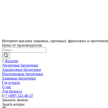
Интернет-магазин злаковых, ореховых, фруктовых и протеинов
Цены от производителя.
Каталог
Десертные батончики
Арахисовые батончики
Протеиновые батончики
Злаковые батончики
Где купить
О нас
Для бизнеса
+7 (499) 322-48-37
Заказать звонок
Задать вопрос