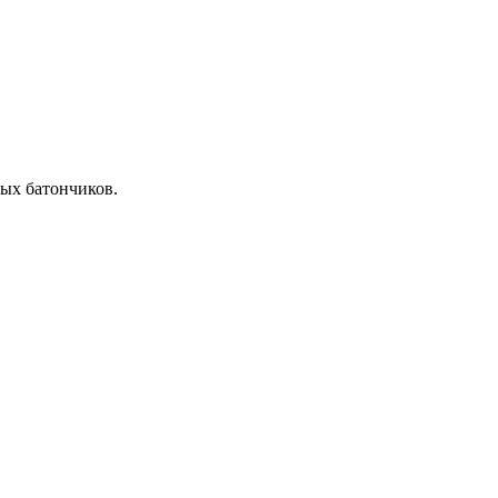
ых батончиков.