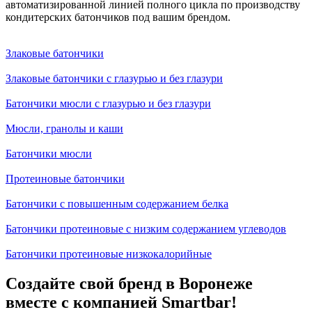
автоматизированной линией полного цикла по производству
кондитерских батончиков под вашим брендом.
Злаковые батончики
Злаковые батончики с глазурью и без глазури
Батончики мюсли с глазурью и без глазури
Мюсли, гранолы и каши
Батончики мюсли
Протеиновые батончики
Батончики с повышенным содержанием белка
Батончики протеиновые с низким содержанием углеводов
Батончики протеиновые низкокалорийные
Создайте свой бренд в Воронеже
вместе с компанией Smartbar!