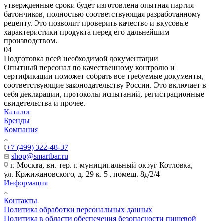
утвержденные сроки будет изготовлена опытная партия
батончиков, полностью соответствующая разработанному
рецепту. Это позволит проверить качество и вкусовые
характеристики продукта перед его дальнейшим
производством.
04
Подготовка всей необходимой документации
Опытный персонал по качественному контролю и
сертификации поможет собрать все требуемые документы,
соответствующие законодательству России. Это включает в
себя декларации, протоколы испытаний, регистрационные
свидетельства и прочее.
Каталог
Бренды
Компания
+7 (499) 322-48-37
shop@smartbar.ru
г. Москва, вн. тер. г. муниципальный округ Котловка,
ул. Кржижановского, д. 29 к. 5 , помещ. 8д/2/4
Информация
Контакты
Политика обработки персональных данных
Политика в области обеспечения безопасности пищевой