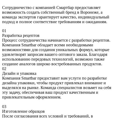
Сотрудничество с компанией Смартбар предоставляет
возможность создать собственный бренд в Воронеже, а
команда экспертов гарантирует качество, индивидуальный
подход и полное соответствие требованиям и ожиданиям.
01
Разработка рецептов
Процесс сотрудничества начинается с разработки рецептов.
Компания Smartbar обладает всеми необходимыми
возможностями для создания уникальных формул, которые
удовлетворят запросам вашего оптового заказа. Благодаря
использованию передовых технологий, возможно также
создание аналогов широко востребованных продуктов.
02
Дизайн и упаковка
Компания Smartbar предоставит вам услуги по разработке
дизайна упаковки, чтобы продукт привлекал внимание и
выделялся на рынке. Команда специалистов возьмет на себя
эту задачу, обеспечивая ваш продукт качественным и
привлекательным оформлением.
03
Изготовление образцов
После согласования всех условий и требований, в