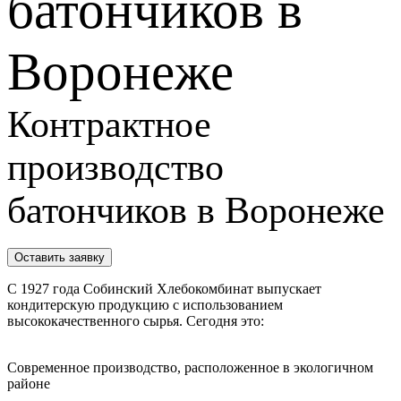
батончиков в
Воронеже
Контрактное
производство
батончиков в Воронеже
Оставить заявку
С 1927 года Собинский Хлебокомбинат выпускает
кондитерскую продукцию с использованием
высококачественного сырья. Сегодня это:
Современное производство, расположенное в экологичном
районе