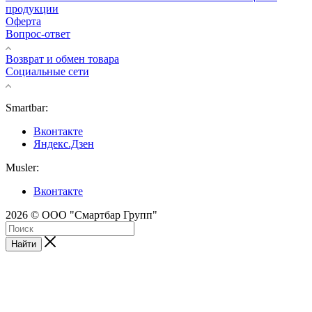
продукции
Оферта
Вопрос-ответ
Возврат и обмен товара
Социальные сети
Smartbar:
Вконтакте
Яндекс.Дзен
Musler:
Вконтакте
2026 © ООО "Смартбар Групп"
Найти