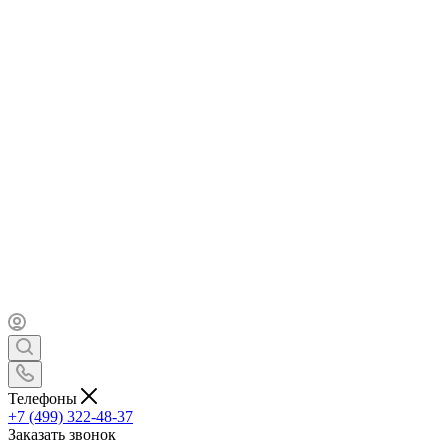
Телефоны
+7 (499) 322-48-37
Заказать звонок