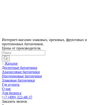
Интернет-магазин злаковых, ореховых, фруктовых и
протеиновых батончиков.
Цены от производителя.
Каталог
Десертные батончики
Арахисовые батончики
Протеиновые батончики
Злаковые батончики
Где купить
О нас
Для бизнеса
+7 (499) 322-48-37
Заказать звонок