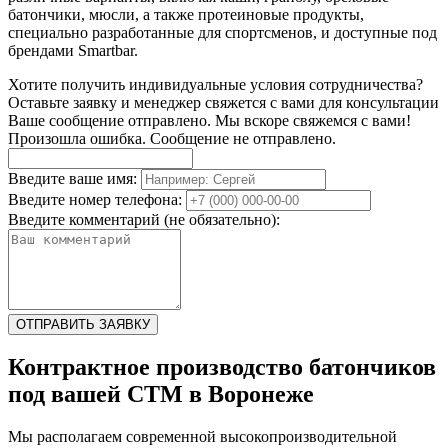
батончики, мюсли, а также протеиновые продукты,
специально разработанные для спортсменов, и доступные под
брендами Smartbar.
Хотите получить индивидуальные условия сотрудничества?
Оставьте заявку и менеджер свяжется с вами для консультации
Ваше сообщение отправлено. Мы вскоре свяжемся с вами!
Произошла ошибка. Сообщение не отправлено.
Введите ваше имя:
Введите номер телефона:
Введите комментарий (не обязательно):
ОТПРАВИТЬ ЗАЯВКУ
Контрактное производство батончиков
под вашей СТМ в Воронеже
Мы располагаем современной высокопроизводительной