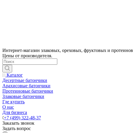
Интернет-магазин злаковых, ореховых, фруктовых и протеинов
Цены от производителя.
Каталог
Десертные батончики
Арахисовые батончики
Протеиновые батончики
Злаковые батончики
Где купить
О нас
Для бизнеса
+7 (499) 322-48-37
Заказать звонок
Задать вопрос