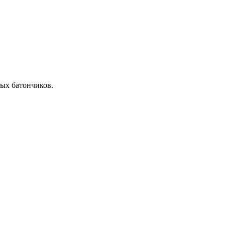
ых батончиков.