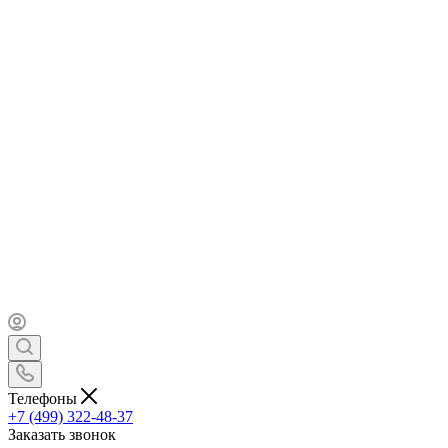
Телефоны
+7 (499) 322-48-37
Заказать звонок