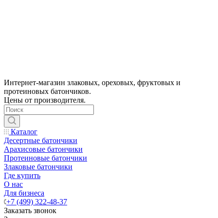
Интернет-магазин злаковых, ореховых, фруктовых и
протеиновых батончиков.
Цены от производителя.
Каталог
Десертные батончики
Арахисовые батончики
Протеиновые батончики
Злаковые батончики
Где купить
О нас
Для бизнеса
+7 (499) 322-48-37
Заказать звонок