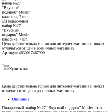
Цена действительна только для интернет-магазина и может
отличаться от цен в розничных магазинах
Артикул:
4630017467990
Купить на:
Цена действительна только для интернет-магазина и может
отличаться от цен в розничных магазинах
Описание
Подарочный набор № 27 "Вкусный подарок" Musler - это