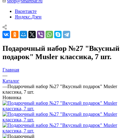
shop@smartbar.ru
Вконтакте
Яндекс.Дзен
Подарочный набор №27 "Вкусный
подарок" Musler классика, 7 шт.
Главная
—
Каталог
—
Подарочный набор №27 "Вкусный подарок" Musler
классика, 7 шт.
Новинка