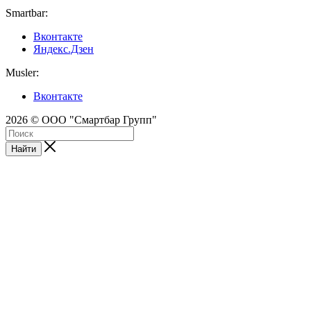
Smartbar:
Вконтакте
Яндекс.Дзен
Musler:
Вконтакте
2026 © ООО "Смартбар Групп"
Найти