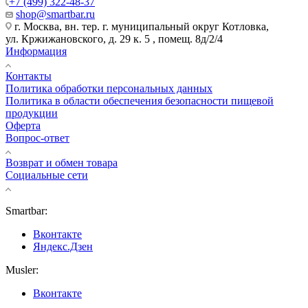
+7 (499) 322-48-37
shop@smartbar.ru
г. Москва, вн. тер. г. муниципальный округ Котловка,
ул. Кржижановского, д. 29 к. 5 , помещ. 8д/2/4
Информация
Контакты
Политика обработки персональных данных
Политика в области обеспечения безопасности пищевой
продукции
Оферта
Вопрос-ответ
Возврат и обмен товара
Социальные сети
Smartbar:
Вконтакте
Яндекс.Дзен
Musler:
Вконтакте