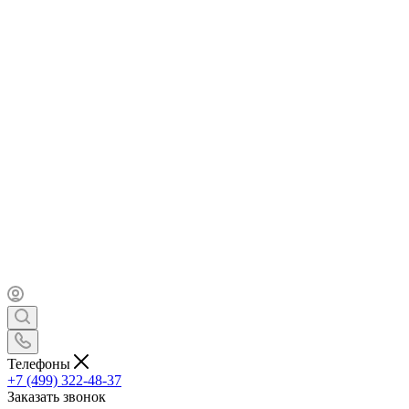
Телефоны
+7 (499) 322-48-37
Заказать звонок