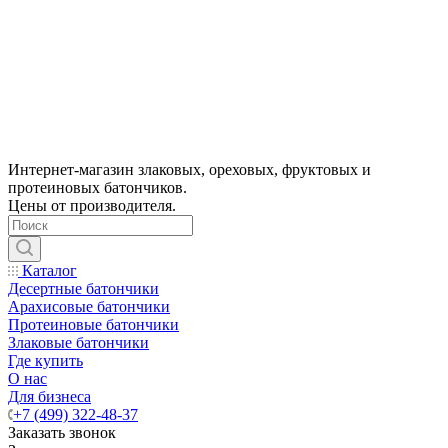
Интернет-магазин злаковых, ореховых, фруктовых и
протеиновых батончиков.
Цены от производителя.
Каталог
Десертные батончики
Арахисовые батончики
Протеиновые батончики
Злаковые батончики
Где купить
О нас
Для бизнеса
+7 (499) 322-48-37
Заказать звонок