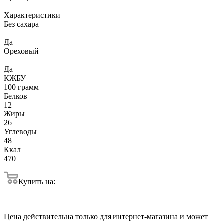
Характеристики
Без сахара
—
Да
Ореховый
—
Да
КЖБУ
100 грамм
Белков
12
Жиры
26
Углеводы
48
Ккал
470
Купить на:
Цена действительна только для интернет-магазина и может