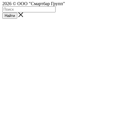
2026 © ООО "Смартбар Групп"
Найти