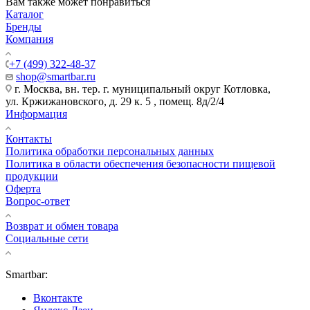
Вам также может понравиться
Каталог
Бренды
Компания
+7 (499) 322-48-37
shop@smartbar.ru
г. Москва, вн. тер. г. муниципальный округ Котловка,
ул. Кржижановского, д. 29 к. 5 , помещ. 8д/2/4
Информация
Контакты
Политика обработки персональных данных
Политика в области обеспечения безопасности пищевой
продукции
Оферта
Вопрос-ответ
Возврат и обмен товара
Социальные сети
Smartbar:
Вконтакте