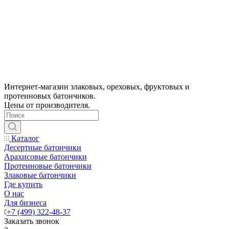
Интернет-магазин злаковых, ореховых, фруктовых и
протеиновых батончиков.
Цены от производителя.
Каталог
Десертные батончики
Арахисовые батончики
Протеиновые батончики
Злаковые батончики
Где купить
О нас
Для бизнеса
+7 (499) 322-48-37
Заказать звонок