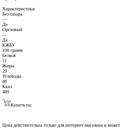
Характеристики
Без сахара
—
Да
Ореховый
—
Да
КЖБУ
100 грамм
Белков
11
Жиры
29
Углеводы
48
Ккал
489
Купить на:
Цена действительна только для интернет-магазина и может