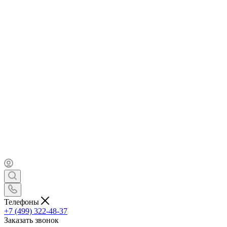
Телефоны
+7 (499) 322-48-37
Заказать звонок