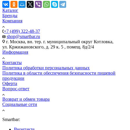
Каталог
Бренды
Компания
+7 (499) 322-48-37
shop@smartbar.ru
г. Москва, вн. тер. г. муниципальный округ Котловка,
ул. Кржижановского, д. 29 к. 5 , помещ. 8д/2/4
Информация
Контакты
Политика обработки персональных данных
Политика в области обеспечения безопасности пищевой
продукции
Оферта
Вопрос-ответ
Возврат и обмен товара
Социальные сети
Smartbar:
Вконтакте