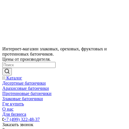
Интернет-магазин злаковых, ореховых, фруктовых и
протеиновых батончиков.
Цены от производителя.
Каталог
Десертные батончики
Арахисовые батончики
Протеиновые батончики
Злаковые батончики
Где купить
О нас
Для бизнеса
+7 (499) 322-48-37
Заказать звонок