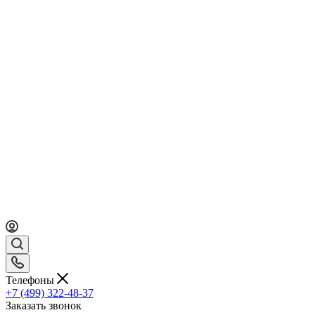
Телефоны
+7 (499) 322-48-37
Заказать звонок