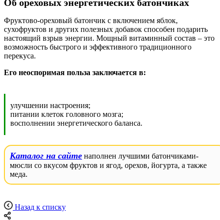
Об ореховых энергетических батончиках
Фруктово-ореховый батончик с включением яблок,
сухофруктов и других полезных добавок способен подарить
настоящий взрыв энергии. Мощный витаминный состав – это
возможность быстрого и эффективного традиционного
перекуса.
Его неоспоримая польза заключается в:
улучшении настроения;
питании клеток головного мозга;
восполнении энергетического баланса.
Каталог на сайте
наполнен лучшими батончиками-
мюсли со вкусом фруктов и ягод, орехов, йогурта, а также
меда.
Назад к списку