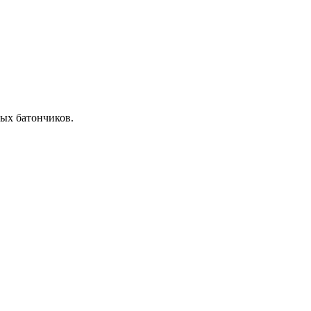
ых батончиков.