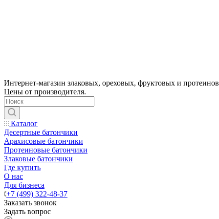
Интернет-магазин злаковых, ореховых, фруктовых и протеинов
Цены от производителя.
Каталог
Десертные батончики
Арахисовые батончики
Протеиновые батончики
Злаковые батончики
Где купить
О нас
Для бизнеса
+7 (499) 322-48-37
Заказать звонок
Задать вопрос